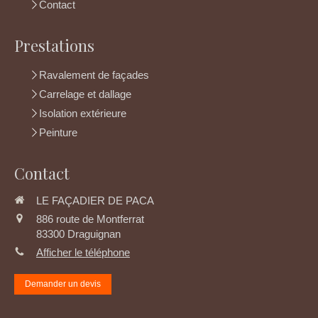
Contact
Prestations
Ravalement de façades
Carrelage et dallage
Isolation extérieure
Peinture
Contact
LE FAÇADIER DE PACA
886 route de Montferrat
83300
Draguignan
Afficher le téléphone
Demander un devis