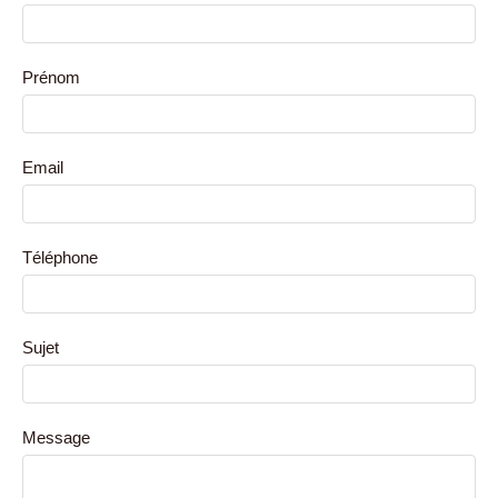
Prénom
Email
Téléphone
Sujet
Message