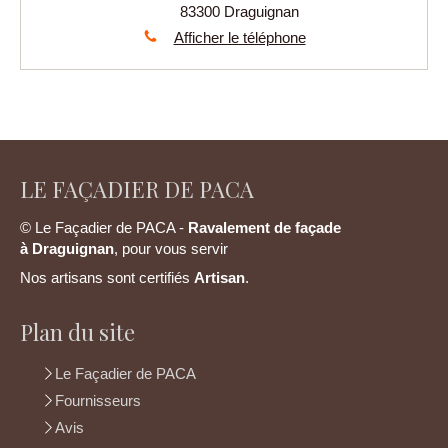
83300
Draguignan
Afficher le téléphone
LE FAÇADIER DE PACA
© Le Façadier de PACA -
Ravalement de façade
à
Draguignan
, pour vous servir
Nos artisans sont certifiés
Artisan
.
Plan du site
Le Façadier de PACA
Fournisseurs
Avis