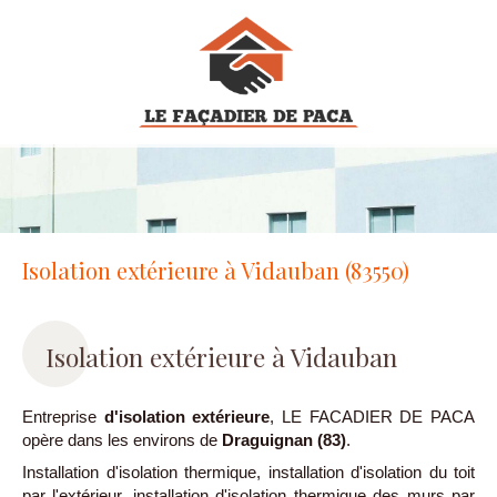
Isolation extérieure à Vidauban (83550)
Isolation extérieure à Vidauban
Entreprise
d'isolation extérieure
, LE FACADIER DE PACA
opère dans les environs de
Draguignan (83)
.
Installation d'isolation thermique, installation d'isolation du toit
par l'extérieur, installation d'isolation thermique des murs par