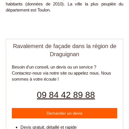
habitants (données de 2010). La ville la plus peuplée du
département est Toulon.
Ravalement de façade dans la région de
Draguignan
Besoin d'un conseil, un devis ou un service ?
Contactez-nous via notre site ou appelez nous. Nous
sommes à votre écoute !
09 84 42 89 88
Demander un devis
Devis gratuit, détaillé et rapide