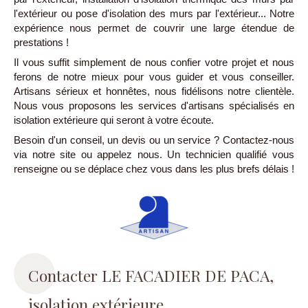
l'extérieur ou pose d'isolation des murs par l'extérieur... Notre
expérience nous permet de couvrir une large étendue de
prestations !
Il vous suffit simplement de nous confier votre projet et nous
ferons de notre mieux pour vous guider et vous conseiller.
Artisans sérieux et honnêtes, nous fidélisons notre clientèle.
Nous vous proposons les services d'artisans spécialisés en
isolation extérieure qui seront à votre écoute.
Besoin d'un conseil, un devis ou un service ? Contactez-nous
via notre site ou appelez nous. Un technicien qualifié vous
renseigne ou se déplace chez vous dans les plus brefs délais !
Contacter LE FACADIER DE PACA,
isolation extérieure