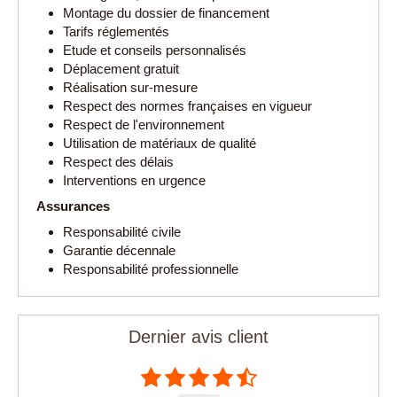
Montage du dossier de financement
Tarifs réglementés
Etude et conseils personnalisés
Déplacement gratuit
Réalisation sur-mesure
Respect des normes françaises en vigueur
Respect de l'environnement
Utilisation de matériaux de qualité
Respect des délais
Interventions en urgence
Assurances
Responsabilité civile
Garantie décennale
Responsabilité professionnelle
Dernier avis client