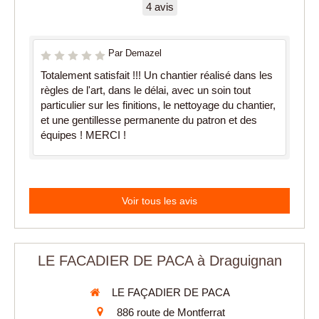
4 avis
Par Demazel
Totalement satisfait !!! Un chantier réalisé dans les
règles de l'art, dans le délai, avec un soin tout
particulier sur les finitions, le nettoyage du chantier,
et une gentillesse permanente du patron et des
équipes ! MERCI !
Voir tous les avis
LE FACADIER DE PACA à Draguignan
LE FAÇADIER DE PACA
886 route de Montferrat