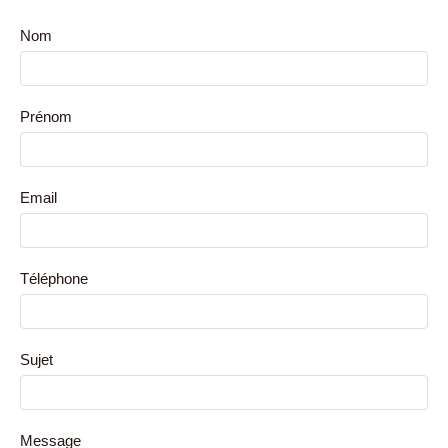
Nom
Prénom
Email
Téléphone
Sujet
Message