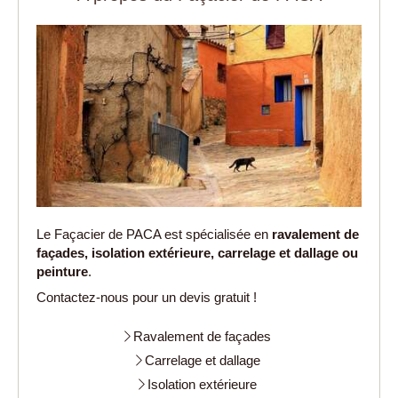
Le Façacier de PACA est spécialisée en
ravalement de
façades, isolation extérieure, carrelage et dallage ou
peinture
.
Contactez-nous pour un devis gratuit !
Ravalement de façades
Carrelage et dallage
Isolation extérieure