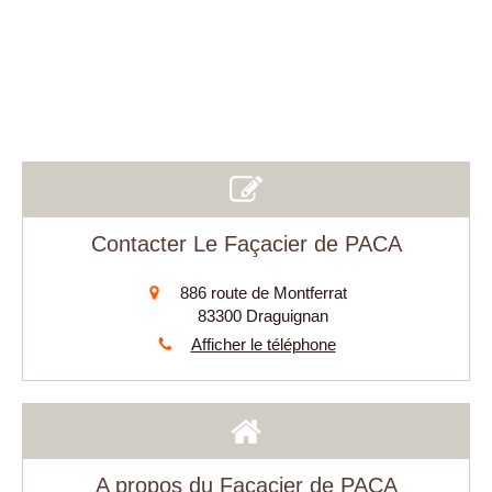
Contacter Le Façacier de PACA
886 route de Montferrat
83300
Draguignan
Afficher le téléphone
A propos du Façacier de PACA