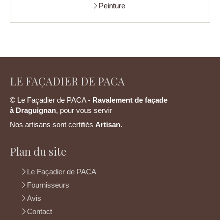
Peinture
LE FAÇADIER DE PACA
© Le Façadier de PACA -
Ravalement de façade
à
Draguignan
, pour vous servir
Nos artisans sont certifiés
Artisan
.
Plan du site
Le Façadier de PACA
Fournisseurs
Avis
Contact