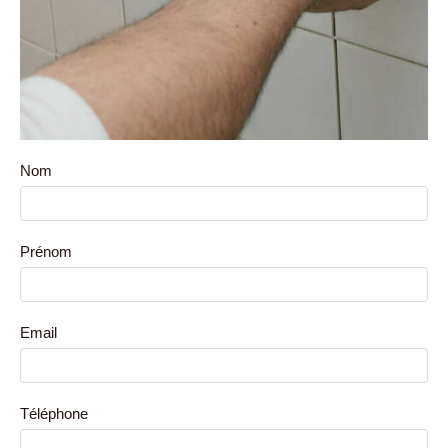
Nom
Prénom
Email
Téléphone