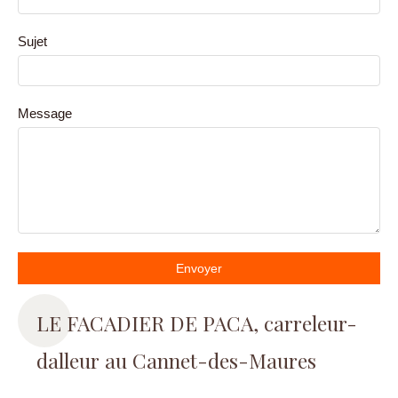
Sujet
Message
Envoyer
LE FACADIER DE PACA, carreleur-
dalleur au Cannet-des-Maures