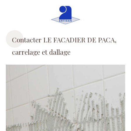
Contacter LE FACADIER DE PACA,
carrelage et dallage