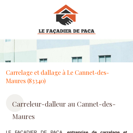
Carrelage et dallage à Le Cannet-des-
Maures (83340)
Carreleur-dalleur au Cannet-des-
Maures
LE FACADIER DE PACA,
entreprise de carrelage et