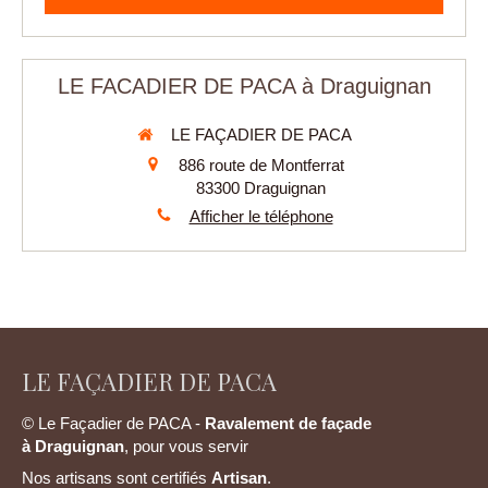
LE FACADIER DE PACA à Draguignan
LE FAÇADIER DE PACA
886 route de Montferrat
83300
Draguignan
Afficher le téléphone
LE FAÇADIER DE PACA
© Le Façadier de PACA -
Ravalement de façade
à
Draguignan
, pour vous servir
Nos artisans sont certifiés
Artisan
.