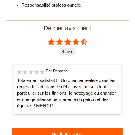
Responsabilité professionnelle
Dernier avis client
4 avis
Par Demazel
Totalement satisfait !!! Un chantier réalisé dans les
règles de l'art, dans le délai, avec un soin tout
particulier sur les finitions, le nettoyage du chantier,
et une gentillesse permanente du patron et des
équipes ! MERCI !
Voir tous les avis