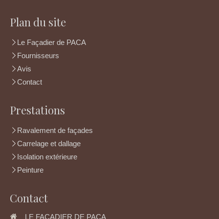
Plan du site
Le Façadier de PACA
Fournisseurs
Avis
Contact
Prestations
Ravalement de façades
Carrelage et dallage
Isolation extérieure
Peinture
Contact
LE FAÇADIER DE PACA