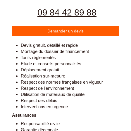
09 84 42 89 88
Demander un devis
Devis gratuit, détaillé et rapide
Montage du dossier de financement
Tarifs réglementés
Etude et conseils personnalisés
Déplacement gratuit
Réalisation sur-mesure
Respect des normes françaises en vigueur
Respect de l'environnement
Utilisation de matériaux de qualité
Respect des délais
Interventions en urgence
Assurances
Responsabilité civile
Garantie décennale